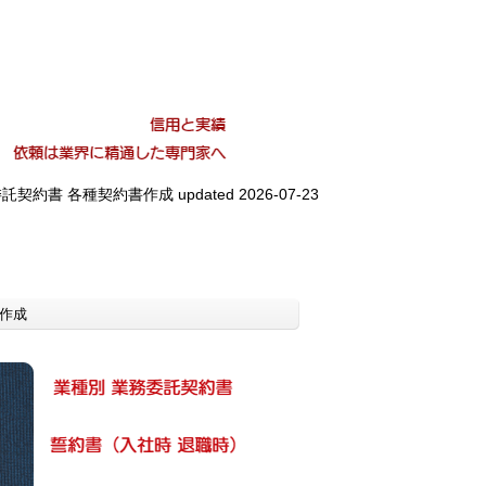
委託契約書 各種契約書作成
updated 2026-07-23
作成